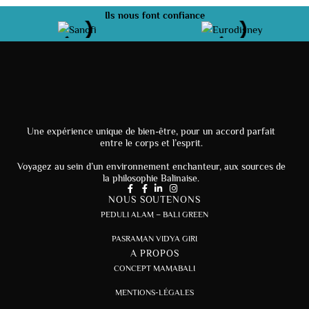
Ils nous font confiance
Une expérience unique de bien-être, pour un accord parfait
entre le corps et l’esprit.
Voyagez au sein d’un environnement enchanteur, aux sources de
la philosophie Balinaise.
NOUS SOUTENONS
PEDULI ALAM – BALI GREEN
PASRAMAN VIDYA GIRI
A PROPOS
CONCEPT MAMABALI
MENTIONS-LÉGALES