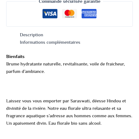
Commande sécurisée garantie
Description
Informations complémentaires
Bienfaits
Brume hydratante naturelle, revitalisante, voile de fraicheur,
parfum d’ambiance.
Laissez vous vous emporter par Saraswati, déesse Hindou et
divinité de la rivière. Notre eau florale ultra relaxante et sa
fragrance aquatique s’adresse aux hommes comme aux femmes.
Un apaisement divin. Eau florale bio sans alcool.