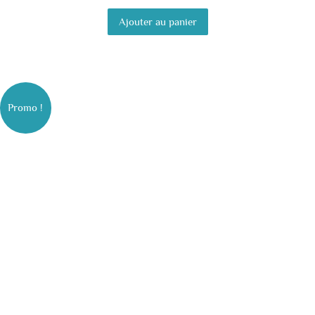
Ajouter au panier
Promo !