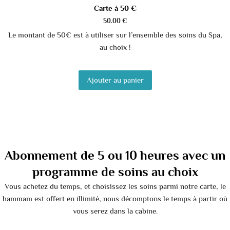
Carte à 50 €
50.00
€
Le montant de 50€ est à utiliser sur l’ensemble des soins du Spa,
au choix !
Ajouter au panier
Abonnement de 5 ou 10 heures avec un
programme de soins au choix
Vous achetez du temps, et choisissez les soins parmi notre carte, le
hammam est offert en illimité, nous décomptons le temps à partir où
vous serez dans la cabine.