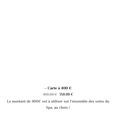
– Carte à 400 €
400.00
€
350.00
€
Le montant de 400€ est à utiliser sur l’ensemble des soins du
Spa, au choix !