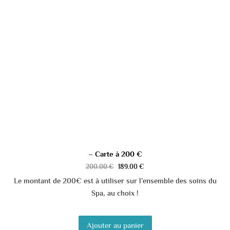
– Carte à 200 €
200.00
€
189.00
€
Le montant de 200€ est à utiliser sur l’ensemble des soins du
Spa, au choix !
Ajouter au panier