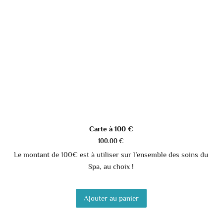
Carte à 100 €
100.00
€
Le montant de 100€ est à utiliser sur l’ensemble des soins du
Spa, au choix !
Ajouter au panier