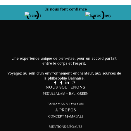
Ils nous font confiance
Une expérience unique de bien-être, pour un accord parfait
entre le corps et l’esprit.
Voyagez au sein d’un environnement enchanteur, aux sources de
la philosophie Balinaise.
NOUS SOUTENONS
PEDULI ALAM – BALI GREEN
PASRAMAN VIDYA GIRI
A PROPOS
CONCEPT MAMABALI
MENTIONS-LÉGALES