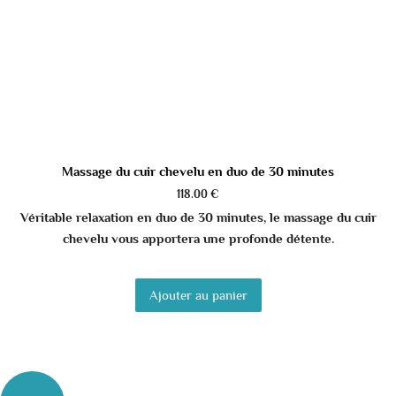
Massage du cuir chevelu en duo de 30 minutes
118.00
€
Véritable relaxation en duo de 30 minutes, le massage du cuir
chevelu vous apportera une profonde détente.
Ajouter au panier