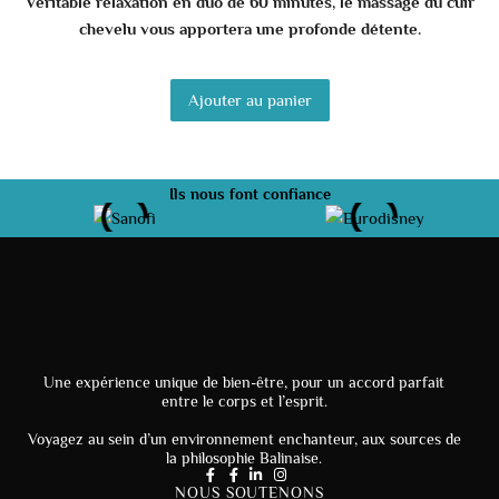
Véritable relaxation en duo de 60 minutes, le massage du cuir
chevelu vous apportera une profonde détente.
Ajouter au panier
Ils nous font confiance
Une expérience unique de bien-être, pour un accord parfait
entre le corps et l’esprit.
Voyagez au sein d’un environnement enchanteur, aux sources de
la philosophie Balinaise.
NOUS SOUTENONS