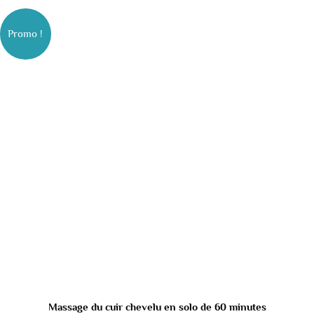
Promo !
Massage du cuir chevelu en solo de 60 minutes