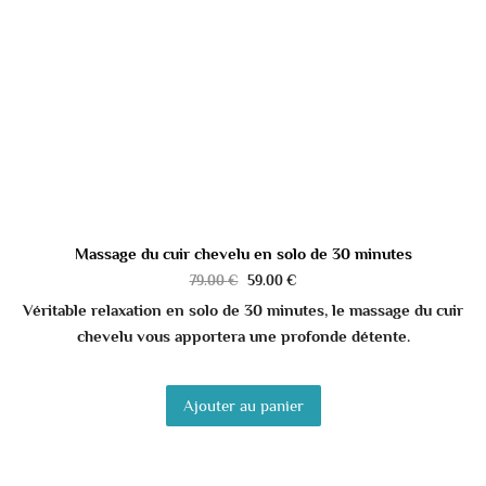
Massage du cuir chevelu en solo de 30 minutes
79.00
€
59.00
€
Véritable relaxation en solo de 30 minutes, le massage du cuir
chevelu vous apportera une profonde détente.
Ajouter au panier