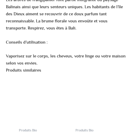
Balinais ainsi que leurs senteurs uniques. Les habitants de l’île
des Dieux aiment se recouvrir de ce doux parfum tant
reconnaissable. La brume florale vous envoûte et vous
transporte. Respirez, vous êtes à Bali.
Conseils d’utilisation :
Vaporisez sur le corps, les cheveux, votre linge ou votre maison
selon vos envies.
Produits similaires
Produits Bio
Produits Bio