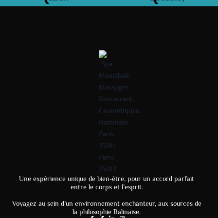
Une expérience unique de bien-être, pour un accord parfait
entre le corps et l’esprit.
Voyagez au sein d’un environnement enchanteur, aux sources de
la philosophie Balinaise.