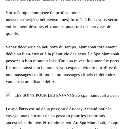
Notre équipe composée de professionnels
masseurs(ses)/esthéticiens(ennes) formés à Bali ; vous seront
entièrement dévoués et vous proposeront des services de
qualité.
Venez découvrir ce lieu hors du temps, Mamabali totalement
dédié au bien-être et à la plénitude des sens. Le Spa Mamabali,
passez un bon moment lors d’un spa ouvert le dimanche paris
11e, mais aussi son
hammam
, son espace détente ; profitez de
nos massages traditionnels ou
massages rituels
et détendez-
vous avec une tisane détox.
Le spa Paris est né de la passion d’Audrey Arnaud pour le
voyage; mais surtout de sa passion pour les traditions
ancestrales du bien-être Indonésien. Au Spa Mamabali, chaque