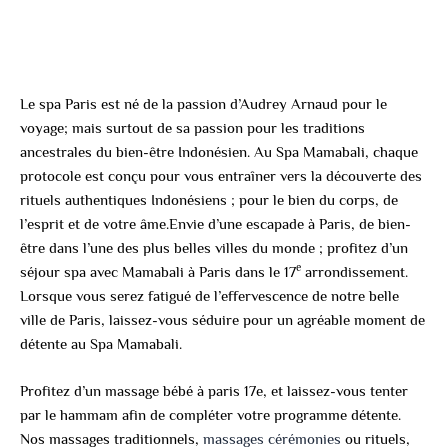
Le spa Paris est né de la passion d’Audrey Arnaud pour le
voyage; mais surtout de sa passion pour les traditions
ancestrales du bien-être Indonésien. Au Spa Mamabali, chaque
protocole est conçu pour vous entraîner vers la découverte des
rituels authentiques Indonésiens ; pour le bien du corps, de
l’esprit et de votre âme.Envie d’une escapade à Paris, de bien-
être dans l’une des plus belles villes du monde ; profitez d’un
e
séjour spa avec Mamabali à Paris dans le 17
arrondissement.
Lorsque vous serez fatigué de l’effervescence de notre belle
ville de Paris, laissez-vous séduire pour un agréable moment de
détente au Spa Mamabali.
Profitez d’un massage bébé à paris 17e, et laissez-vous tenter
par le hammam afin de compléter votre programme détente.
Nos massages traditionnels,
massages cérémonies
ou rituels,