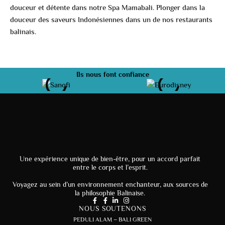
douceur et détente dans notre Spa Mamabali. Plonger dans la
douceur des saveurs Indonésiennes dans un de nos restaurants
balinais.
Ils nous font confiance
Une expérience unique de bien-être, pour un accord parfait
entre le corps et l’esprit.
Voyagez au sein d’un environnement enchanteur, aux sources de
la philosophie Balinaise.
NOUS SOUTENONS
PEDULI ALAM – BALI GREEN