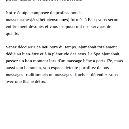
Notre équipe composée de professionnels
masseurs(ses)/esthéticiens(ennes) formés à Bali ; vous seront
entièrement dévoués et vous proposeront des services de
qualité.
Venez découvrir ce lieu hors du temps, Mamabali totalement
dédié au bien-être et à la plénitude des sens. Le Spa Mamabali,
passez un bon moment lors d’un massage bébé à paris 17e, mais
aussi son
hammam
, son espace détente ; profitez de nos
massages traditionnels ou
massages rituels
et détendez-vous
avec une tisane détox.