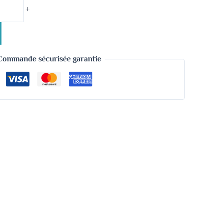
+
Commande sécurisée garantie