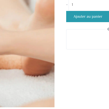
-
Ajouter au panier