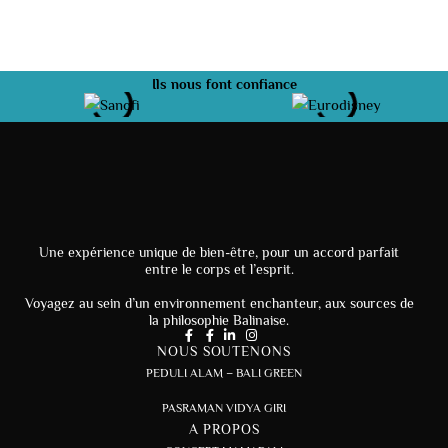
Ils nous font confiance
Une expérience unique de bien-être, pour un accord parfait
entre le corps et l’esprit.
Voyagez au sein d’un environnement enchanteur, aux sources de
la philosophie Balinaise.
NOUS SOUTENONS
PEDULI ALAM – BALI GREEN
PASRAMAN VIDYA GIRI
A PROPOS