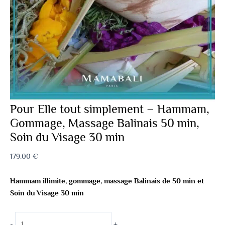
Pour Elle tout simplement – Hammam,
Gommage, Massage Balinais 50 min,
Soin du Visage 30 min
179.00
€
Hammam illimite, gommage, massage Balinais de 50 min et
Soin du Visage 30 min
-
+