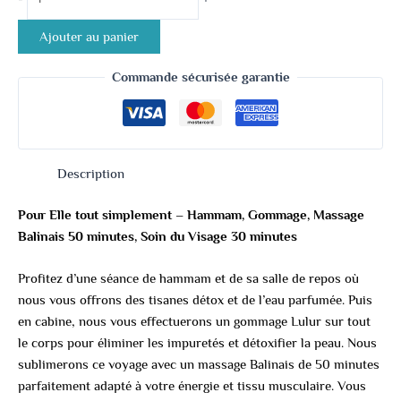
Ajouter au panier
Commande sécurisée garantie
Description
Pour Elle tout simplement – Hammam, Gommage, Massage
Balinais 50 minutes, Soin du Visage 30 minutes
Profitez d’une séance de hammam et de sa salle de repos où
nous vous offrons des tisanes détox et de l’eau parfumée. Puis
en cabine, nous vous effectuerons un gommage Lulur sur tout
le corps pour éliminer les impuretés et détoxifier la peau. Nous
sublimerons ce voyage avec un massage Balinais de 50 minutes
parfaitement adapté à votre énergie et tissu musculaire. Vous