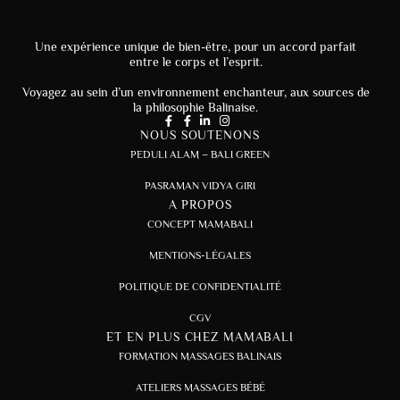
Une expérience unique de bien-être, pour un accord parfait
entre le corps et l’esprit.
Voyagez au sein d’un environnement enchanteur, aux sources de
la philosophie Balinaise.
NOUS SOUTENONS
PEDULI ALAM – BALI GREEN
PASRAMAN VIDYA GIRI
A PROPOS
CONCEPT MAMABALI
MENTIONS-LÉGALES
POLITIQUE DE CONFIDENTIALITÉ
CGV
ET EN PLUS CHEZ MAMABALI
FORMATION MASSAGES BALINAIS
ATELIERS MASSAGES BÉBÉ