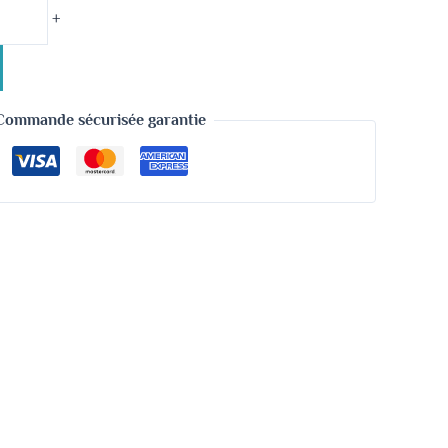
+
Commande sécurisée garantie