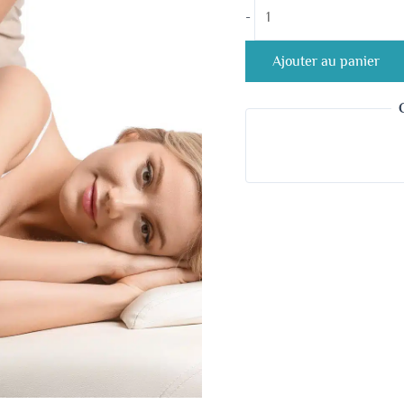
-
Ajouter au panier