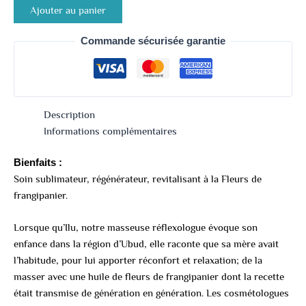
Ajouter au panier
Commande sécurisée garantie
Description
Informations complémentaires
Bienfaits :
Soin sublimateur, régénérateur, revitalisant à la Fleurs de
frangipanier.
Lorsque qu’Ilu, notre masseuse réflexologue évoque son
enfance dans la région d’Ubud, elle raconte que sa mère avait
l’habitude, pour lui apporter réconfort et relaxation; de la
masser avec une huile de fleurs de frangipanier dont la recette
était transmise de génération en génération. Les cosmétologues