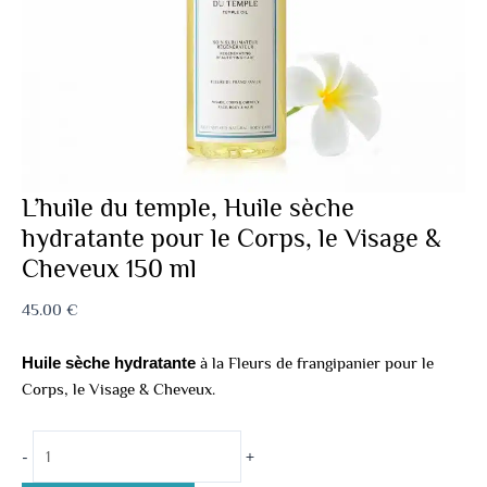
L’huile du temple, Huile sèche
hydratante pour le Corps, le Visage &
Cheveux 150 ml
45.00
€
Huile sèche hydratante
à la Fleurs de frangipanier pour le
Corps, le Visage & Cheveux.
-
+