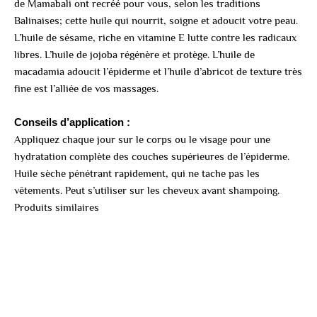
de Mamabali ont recréé pour vous, selon les traditions
Balinaises; cette huile qui nourrit, soigne et adoucit votre peau.
L’huile de sésame, riche en vitamine E lutte contre les radicaux
libres. L’huile de jojoba régénère et protège. L’huile de
macadamia adoucit l’épiderme et l’huile d’abricot de texture très
fine est l’alliée de vos massages.
Conseils d’application :
Appliquez chaque jour sur le corps ou le visage pour une
hydratation complète des couches supérieures de l’épiderme.
Huile sèche pénétrant rapidement, qui ne tache pas les
vêtements. Peut s’utiliser sur les cheveux avant shampoing.
Produits similaires