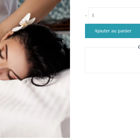
-
Ajouter au panier