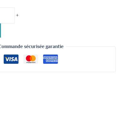
+
Commande sécurisée garantie